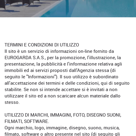
TERMINI E CONDIZIONI DI UTILIZZO
Il sito è un servizio di informazioni on-line fornito da
EUROGARDA S.A.S., per la promozione, l'illustrazione, la
presentazione, la pubblicità e l'informazione relativa agli
immobili ed ai servizi proposti dall'Agenzia stessa (di
seguito le "Informazioni"). Il suo utilizzo è subordinato
all'accettazione dei termini e delle condizioni, qui di seguito
stabilite. Se non si intende accettare si è invitati a non
utilizzare il sito ed a non scaricare alcun materiale dallo
stesso.
UTILIZZO DI MARCHI, IMMAGINI, FOTO, DISEGNO SUONI,
FILMATI, SOFTWARE.
Ogni marchio, logo, immagine, disegno, suono, musica,
filmato, software o altro presente nel sito (di seguito gli