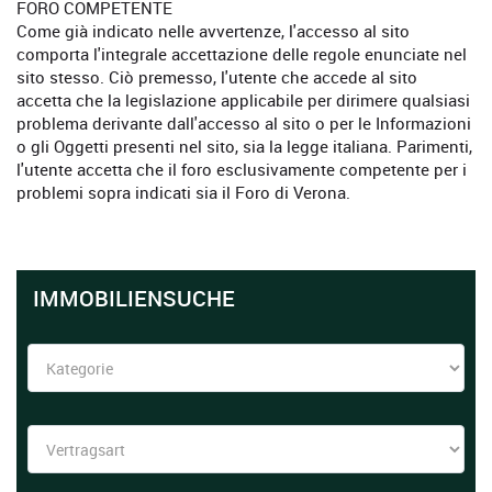
FORO COMPETENTE
Come già indicato nelle avvertenze, l'accesso al sito
comporta l'integrale accettazione delle regole enunciate nel
sito stesso. Ciò premesso, l'utente che accede al sito
accetta che la legislazione applicabile per dirimere qualsiasi
problema derivante dall'accesso al sito o per le Informazioni
o gli Oggetti presenti nel sito, sia la legge italiana. Parimenti,
l'utente accetta che il foro esclusivamente competente per i
problemi sopra indicati sia il Foro di Verona.
IMMOBILIENSUCHE