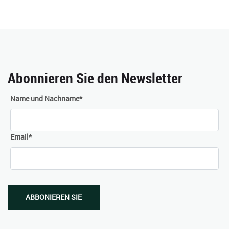
Abonnieren Sie den Newsletter
Name und Nachname
*
Email
*