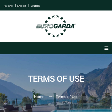
Italiano
English
Deutsch
TERMS OF USE
Home
Terms of Use