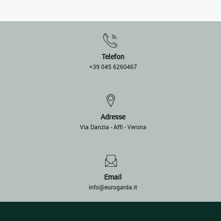
Telefon
+39 045 6260467
Adresse
Via Danzia - Affi - Verona
Email
info@eurogarda.it